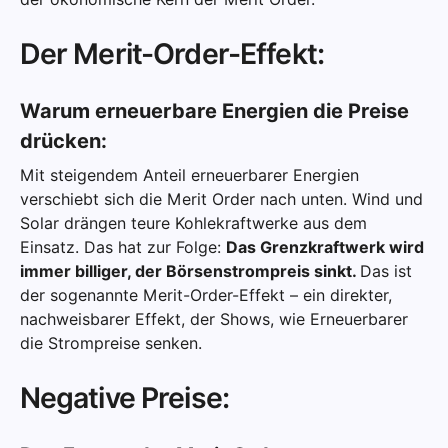
Der Merit-Order-Effekt:
Warum erneuerbare Energien die Preise
drücken:
Mit steigendem Anteil erneuerbarer Energien
verschiebt sich die Merit Order nach unten. Wind und
Solar drängen teure Kohlekraftwerke aus dem
Einsatz. Das hat zur Folge:
Das Grenzkraftwerk wird
immer billiger, der Börsenstrompreis sinkt.
Das ist
der sogenannte Merit-Order-Effekt – ein direkter,
nachweisbarer Effekt, der Shows, wie Erneuerbarer
die Strompreise senken.
Negative Preise: