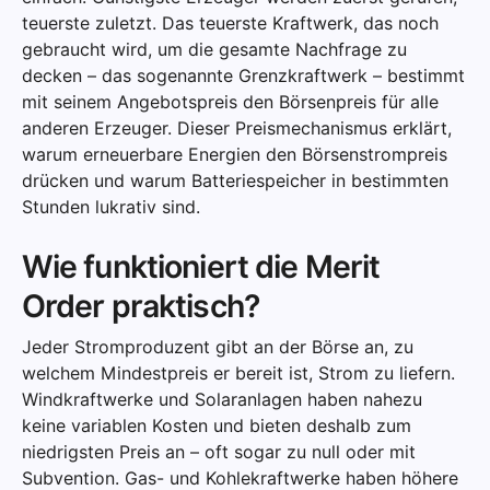
teuerste zuletzt. Das teuerste Kraftwerk, das noch
gebraucht wird, um die gesamte Nachfrage zu
decken – das sogenannte Grenzkraftwerk – bestimmt
mit seinem Angebotspreis den Börsenpreis für alle
anderen Erzeuger. Dieser Preismechanismus erklärt,
warum erneuerbare Energien den Börsenstrompreis
drücken und warum Batteriespeicher in bestimmten
Stunden lukrativ sind.
Wie funktioniert die Merit
Order praktisch?
Jeder Stromproduzent gibt an der Börse an, zu
welchem Mindestpreis er bereit ist, Strom zu liefern.
Windkraftwerke und Solaranlagen haben nahezu
keine variablen Kosten und bieten deshalb zum
niedrigsten Preis an – oft sogar zu null oder mit
Subvention. Gas- und Kohlekraftwerke haben höhere