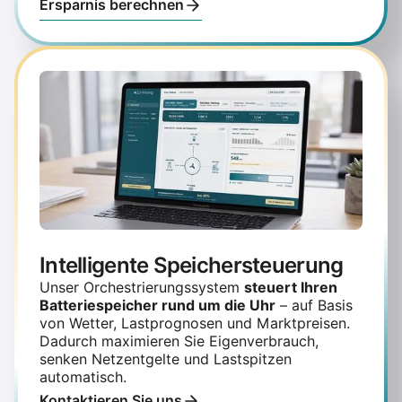
Ersparnis berechnen
Intelligente Speichersteuerung
Unser Orchestrierungssystem
steuert Ihren
Batteriespeicher rund um die Uhr
– auf Basis
von Wetter, Lastprognosen und Marktpreisen.
Dadurch maximieren Sie Eigenverbrauch,
senken Netzentgelte und Lastspitzen
automatisch.
Kontaktieren Sie uns