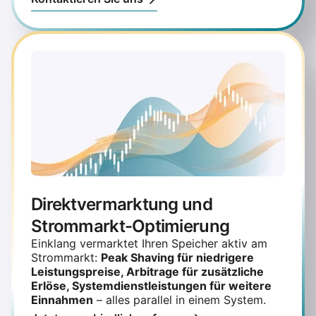
Direktvermarktung und
Strommarkt-Optimierung
Einklang vermarktet Ihren Speicher aktiv am
Strommarkt:
Peak Shaving für niedrigere
Leistungspreise, Arbitrage für zusätzliche
Erlöse, Systemdienstleistungen für weitere
Einnahmen
– alles parallel in einem System.