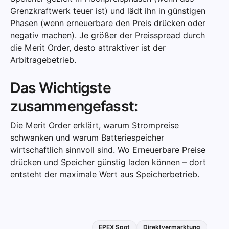
Grenzkraftwerk teuer ist) und lädt ihn in günstigen
Phasen (wenn erneuerbare den Preis drücken oder
negativ machen). Je größer der Preisspread durch
die Merit Order, desto attraktiver ist der
Arbitragebetrieb.
Das Wichtigste
zusammengefasst:
Die Merit Order erklärt, warum Strompreise
schwanken und warum Batteriespeicher
wirtschaftlich sinnvoll sind. Wo Erneuerbare Preise
drücken und Speicher günstig laden können – dort
entsteht der maximale Wert aus Speicherbetrieb.
EPEX Spot
Direktvermarktung