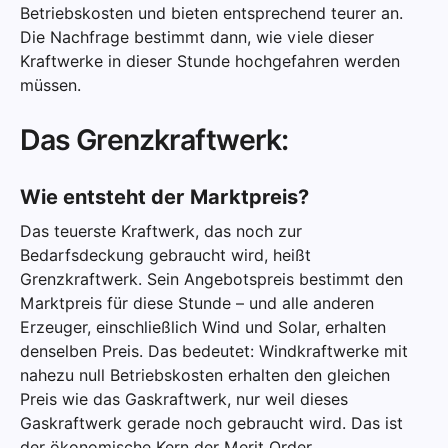
Betriebskosten und bieten entsprechend teurer an.
Die Nachfrage bestimmt dann, wie viele dieser
Kraftwerke in dieser Stunde hochgefahren werden
müssen.
Das Grenzkraftwerk:
Wie entsteht der Marktpreis?
Das teuerste Kraftwerk, das noch zur
Bedarfsdeckung gebraucht wird, heißt
Grenzkraftwerk. Sein Angebotspreis bestimmt den
Marktpreis für diese Stunde – und alle anderen
Erzeuger, einschließlich Wind und Solar, erhalten
denselben Preis. Das bedeutet: Windkraftwerke mit
nahezu null Betriebskosten erhalten den gleichen
Preis wie das Gaskraftwerk, nur weil dieses
Gaskraftwerk gerade noch gebraucht wird. Das ist
der ökonomische Kern der Merit Order.