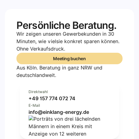
Persönliche Beratung.
Wir zeigen unseren Gewerbekunden in 30
Minuten, wie vielsie konkret sparen können.
Ohne Verkaufsdruck.
Meeting buchen
Meeting buchen
Aus Köln. Beratung in ganz NRW und
deutschlandweit.
Direktwahl
+49 157 774 072 74
E-Mail
info@einklang-energy.de