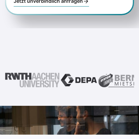
Jetzt unverbindlich anfragen