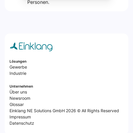
Lösungen
Gewerbe
Industrie
Unternehmen
Über uns
Newsroom
Glossar
Einklang NE Solutions GmbH 2026 © All Rights Reserved
Impressum
Datenschutz