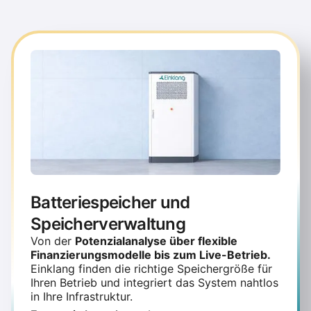
Batteriespeicher und
Speicherverwaltung
Von der
Potenzialanalyse über flexible
Finanzierungsmodelle bis zum Live-Betrieb.
Einklang finden die richtige Speichergröße für
Ihren Betrieb und integriert das System nahtlos
in Ihre Infrastruktur.