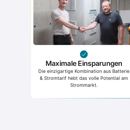
Maximale Einsparungen
Die einzigartige Kombination aus Batterie
& Stromtarif hebt das volle Potential am
Strommarkt.