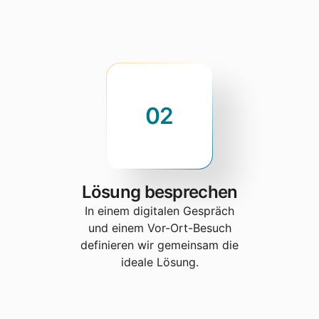
02
Lösung besprechen
In einem digitalen Gespräch
und einem Vor-Ort-Besuch
definieren wir gemeinsam die
ideale Lösung.