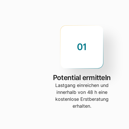
01
Potential ermitteln
Lastgang einreichen und
innerhalb von 48 h eine
kostenlose Erstberatung
erhalten.