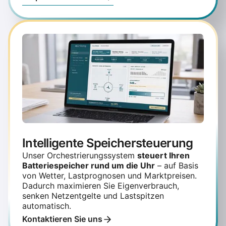
Intelligente Speichersteuerung
Unser Orchestrierungssystem
steuert Ihren
Batteriespeicher rund um die Uhr
– auf Basis
von Wetter, Lastprognosen und Marktpreisen.
Dadurch maximieren Sie Eigenverbrauch,
senken Netzentgelte und Lastspitzen
automatisch.
Kontaktieren Sie uns