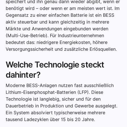
speichert und ihn genau dann wieder abgibt, wenn er
benötigt wird – oder wenn er am meisten wert ist. Im
Gegensatz zu einer einfachen Batterie ist ein BESS
aktiv steuerbar und kann gleichzeitig in mehrere
Märkte und Anwendungen eingebunden werden
(Multi-Use-Betrieb). Für Industrieunternehmen
bedeutet das: niedrigere Energiekosten, höhere
Versorgungssicherheit und zusätzliche Erlösquellen.
Welche Technologie steckt
dahinter?
Moderne BESS-Anlagen nutzen fast ausschließlich
Lithium-Eisenphosphat-Batterien (LFP). Diese
Technologie ist langlebig, sicher und für den
Dauerbetrieb in Produktion und Gewerbe ausgelegt.
Ein System absolviert typischerweise mehrere
tausend Ladezyklen über 15 bis 20 Jahre.