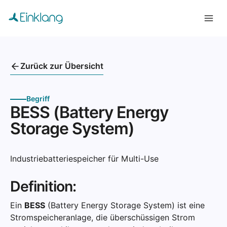
Zurück zur Übersicht
Begriff
BESS (Battery Energy
Storage System)
Industriebatteriespeicher für Multi-Use
Definition:
Ein
BESS
(Battery Energy Storage System) ist eine
Stromspeicheranlage, die überschüssigen Strom