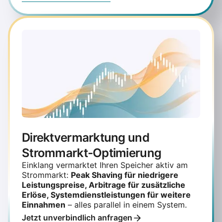
Direktvermarktung und
Strommarkt-Optimierung
Einklang vermarktet Ihren Speicher aktiv am
Strommarkt:
Peak Shaving für niedrigere
Leistungspreise, Arbitrage für zusätzliche
Erlöse, Systemdienstleistungen für weitere
Einnahmen
– alles parallel in einem System.
Jetzt unverbindlich anfragen