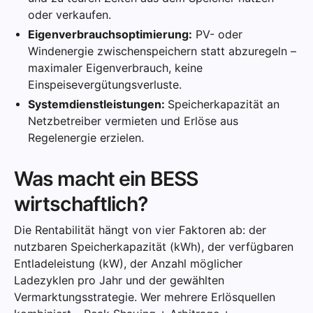
oder verkaufen.
Eigenverbrauchsoptimierung:
PV- oder
Windenergie zwischenspeichern statt abzuregeln –
maximaler Eigenverbrauch, keine
Einspeisevergütungsverluste.
Systemdienstleistungen:
Speicherkapazität an
Netzbetreiber vermieten und Erlöse aus
Regelenergie erzielen.
Was macht ein BESS
wirtschaftlich?
Die Rentabilität hängt von vier Faktoren ab: der
nutzbaren Speicherkapazität (kWh), der verfügbaren
Entladeleistung (kW), der Anzahl möglicher
Ladezyklen pro Jahr und der gewählten
Vermarktungsstrategie. Wer mehrere Erlösquellen