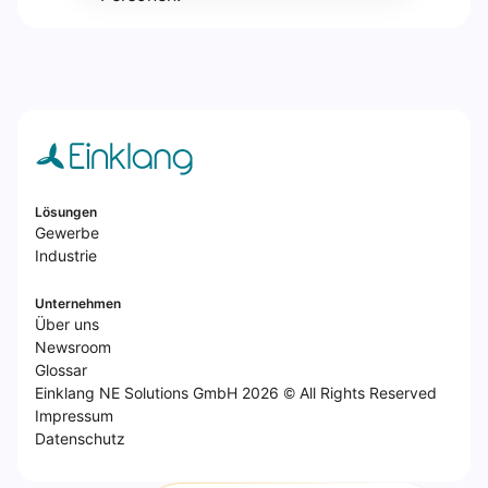
Lösungen
Gewerbe
Industrie
Unternehmen
Über uns
Newsroom
Glossar
Einklang NE Solutions GmbH 2026 © All Rights Reserved
Impressum
Datenschutz