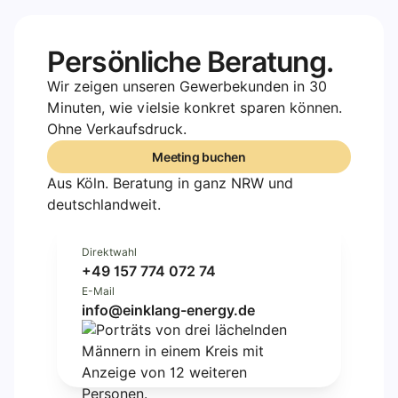
Persönliche Beratung.
Wir zeigen unseren Gewerbekunden in 30
Minuten, wie vielsie konkret sparen können.
Ohne Verkaufsdruck.
Meeting buchen
Meeting buchen
Aus Köln. Beratung in ganz NRW und
deutschlandweit.
Direktwahl
+49 157 774 072 74
E-Mail
info@einklang-energy.de