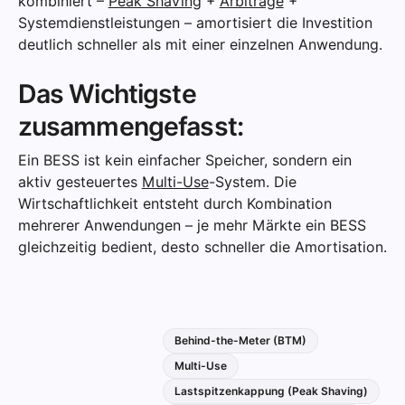
kombiniert –
Peak Shaving
+
Arbitrage
+
Systemdienstleistungen – amortisiert die Investition
deutlich schneller als mit einer einzelnen Anwendung.
Das Wichtigste
zusammengefasst:
Ein BESS ist kein einfacher Speicher, sondern ein
aktiv gesteuertes
Multi-Use
-System. Die
Wirtschaftlichkeit entsteht durch Kombination
mehrerer Anwendungen – je mehr Märkte ein BESS
gleichzeitig bedient, desto schneller die Amortisation.
Behind-the-Meter (BTM)
Multi-Use
Lastspitzenkappung (Peak Shaving)