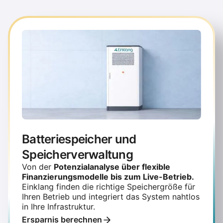
Batteriespeicher und
Speicherverwaltung
Von der
Potenzialanalyse über flexible
Finanzierungsmodelle bis zum Live-Betrieb.
Einklang finden die richtige Speichergröße für
Ihren Betrieb und integriert das System nahtlos
in Ihre Infrastruktur.
Ersparnis berechnen