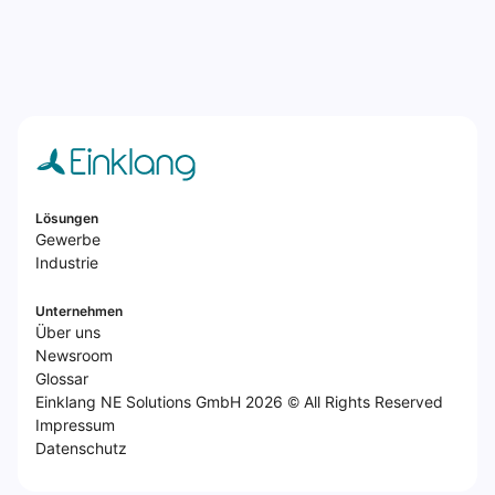
Lösungen
Gewerbe
Industrie
Unternehmen
Über uns
Newsroom
Glossar
Einklang NE Solutions GmbH 2026 © All Rights Reserved
Impressum
Datenschutz