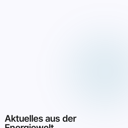
Aktuelles aus der
Energiewelt