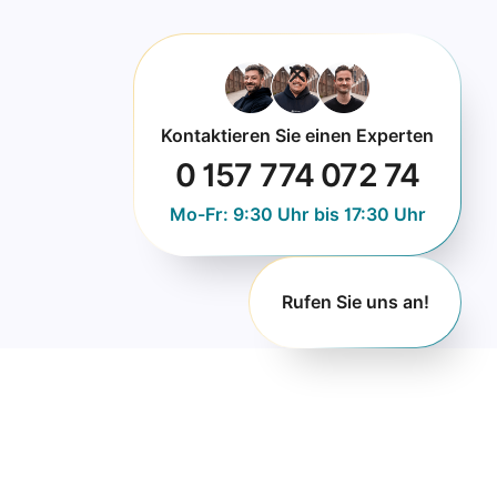
Kontaktieren Sie einen Experten
0 157 774 072 74
Mo-Fr: 9:30 Uhr bis 17:30 Uhr
Rufen Sie uns an!