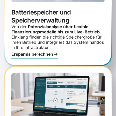
Batteriespeicher und
Speicherverwaltung
Von der
Potenzialanalyse über flexible
Finanzierungsmodelle bis zum Live-Betrieb.
Einklang finden die richtige Speichergröße für
Ihren Betrieb und integriert das System nahtlos
in Ihre Infrastruktur.
Ersparnis berechnen