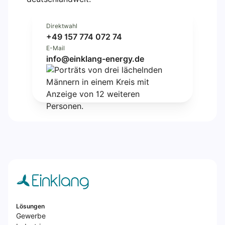
Direktwahl
+49 157 774 072 74
E-Mail
info@einklang-energy.de
Lösungen
Gewerbe