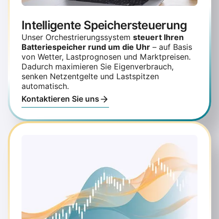
Intelligente Speichersteuerung
Unser Orchestrierungssystem
steuert Ihren
Batteriespeicher rund um die Uhr
– auf Basis
von Wetter, Lastprognosen und Marktpreisen.
Dadurch maximieren Sie Eigenverbrauch,
senken Netzentgelte und Lastspitzen
automatisch.
Kontaktieren Sie uns