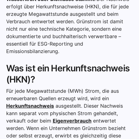
erfolgt über Herkunftsnachweise (HKN), die für jede
erzeugte Megawattstunde ausgestellt und beim
Verbrauch entwertet werden. Grünstrom ist damit
nicht nur eine technische Kategorie, sondern eine
dokumentierte und buchhalterisch verwertbare –
essentiell für ESG-Reporting und
Emissionsbilanzierung.
Was ist ein Herkunftsnachweis
(HKN)?
Für jede Megawattstunde (MWh) Strom, die aus
erneuerbaren Quellen erzeugt wird, wird ein
Herkunftsnachweis
ausgestellt. Dieser Nachweis
kann separat vom physischen Strom gehandelt,
verkauft oder beim
Eigenverbrauch
entwertet
werden. Wenn ein Unternehmen Grünstrom bezieht
oder selbst erzeugt, erwirbt es gleichzeitig diese