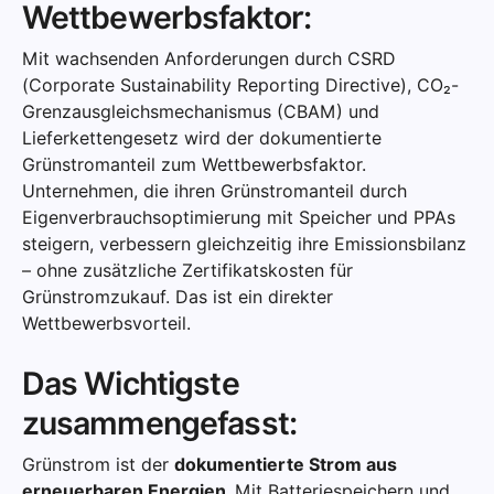
Wettbewerbsfaktor:
Mit wachsenden Anforderungen durch CSRD
(Corporate Sustainability Reporting Directive), CO₂-
Grenzausgleichsmechanismus (CBAM) und
Lieferkettengesetz wird der dokumentierte
Grünstromanteil zum Wettbewerbsfaktor.
Unternehmen, die ihren Grünstromanteil durch
Eigenverbrauchsoptimierung mit Speicher und PPAs
steigern, verbessern gleichzeitig ihre Emissionsbilanz
– ohne zusätzliche Zertifikatskosten für
Grünstromzukauf. Das ist ein direkter
Wettbewerbsvorteil.
Das Wichtigste
zusammengefasst:
Grünstrom ist der
dokumentierte Strom aus
erneuerbaren Energien.
Mit Batteriespeichern und