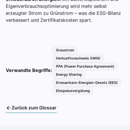
Eigenverbrauchsoptimierung wird mehr selbst
erzeugter Strom zu Grünstrom – was die ESG-Bilanz
verbessert und Zertifikatskosten spart.
Graustrom
Herkunftsnachweis (HKN)
PPA (Power Purchase Agreement)
Verwandte Begriffe:
Energy Sharing
Erneuerbare-Energien-Gesetz (EEG)
Einspeisevergütung
Zurück zum Glossar