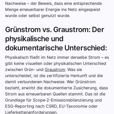
Nachweise – der Beweis, dass eine entsprechende
Menge erneuerbarer Energie ins Netz eingespeist
wurde oder selbst genutzt wurde.
Grünstrom vs. Graustrom: Der
physikalische und
dokumentarische Unterschied:
Physikalisch fließt im Netz immer derselbe Strom – es
gibt keine visuellen oder physikalischen Unterschied
zwischen Grün- und
Graustrom
. Was sie
unterscheidet, ist die zertifizierte Herkunft und die
damit verbundenen Nachweise. Wer Grünstrom
bezieht, erwirbt die dokumentierte Zusicherung, dass
Strom aus erneuerbaren Quellen stammt. Das ist die
Grundlage für Scope-2-Emissionsbilanzierung und
ESG-Reporting nach CSRD, EU-Taxonomie oder
Lieferkettenanforderungen.