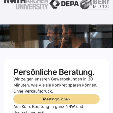
Persönliche Beratung.
Wir zeigen unseren Gewerbekunden in 30
Minuten, wie vielsie konkret sparen können.
Ohne Verkaufsdruck.
Meeting buchen
Meeting buchen
Aus Köln. Beratung in ganz NRW und
deutschlandweit.