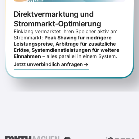
Direktvermarktung und
Strommarkt-Optimierung
Einklang vermarktet Ihren Speicher aktiv am
Strommarkt:
Peak Shaving für niedrigere
Leistungspreise, Arbitrage für zusätzliche
Erlöse, Systemdienstleistungen für weitere
Einnahmen
– alles parallel in einem System.
Jetzt unverbindlich anfragen