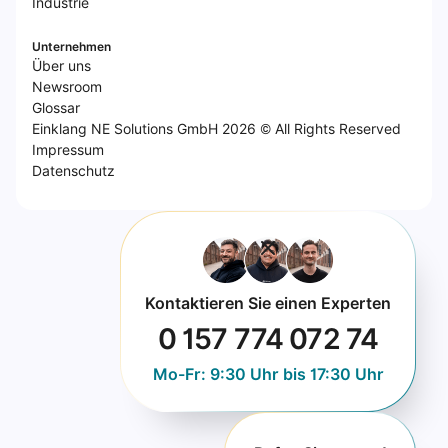
Industrie
Unternehmen
Über uns
Newsroom
Glossar
Einklang NE Solutions GmbH 2026 © All Rights Reserved
Impressum
Datenschutz
Kontaktieren Sie einen Experten
0 157 774 072 74
Mo-Fr: 9:30 Uhr bis 17:30 Uhr