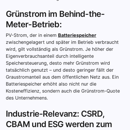
Grünstrom im Behind-the-
Meter-Betrieb:
PV-Strom, der in einem
Batteriespeicher
zwischengelagert und später im Betrieb verbraucht
wird, gilt vollständig als Grünstrom. Je höher der
Eigenverbrauchsanteil durch intelligente
Speichersteuerung, desto mehr Grünstrom wird
tatsächlich genutzt – und desto geringer fällt der
Graustromanteil aus dem öffentlichen Netz aus. Ein
Batteriespeicher erhöht also nicht nur die
Kosteneffizienz, sondern auch die Grünstrom-Quote
des Unternehmens.
Industrie-Relevanz: CSRD,
CBAM und ESG werden zum