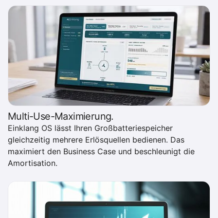
Multi-Use-Maximierung.
Einklang OS lässt Ihren Großbatteriespeicher
gleichzeitig mehrere Erlösquellen bedienen. Das
maximiert den Business Case und beschleunigt die
Amortisation.