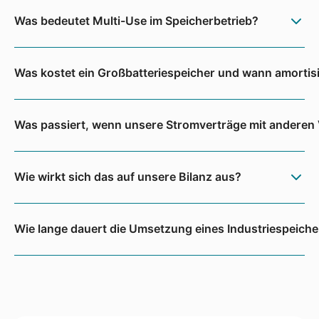
Was bedeutet Multi-Use im Speicherbetrieb?
Was kostet ein Großbatteriespeicher und wann amortisi
Was passiert, wenn unsere Stromverträge mit anderen
Wie wirkt sich das auf unsere Bilanz aus?
Wie lange dauert die Umsetzung eines Industriespeiche