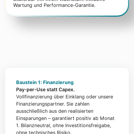
Wartung und Performance-Garantie.
Baustein 1: Finanzierung
Pay-per-Use statt Capex.
Vollfinanzierung über Einklang oder unsere
Finanzierungspartner. Sie zahlen
ausschließlich aus den realisierten
Einsparungen – garantiert positiv ab Monat
1. Bilanzneutral, ohne Investitionsfreigabe,
ohne technisches Risiko.