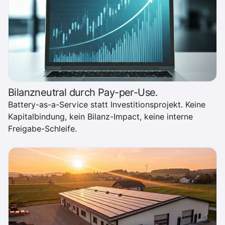
Bilanzneutral durch Pay-per-Use.
Battery-as-a-Service statt Investitionsprojekt. Keine
Kapitalbindung, kein Bilanz-Impact, keine interne
Freigabe-Schleife.