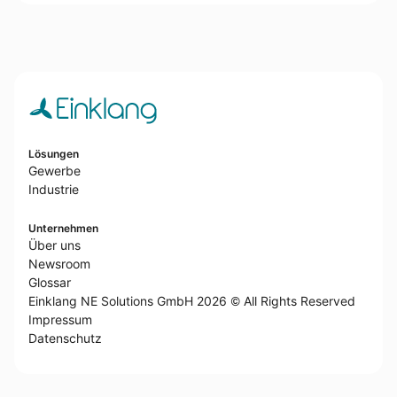
Lösungen
Gewerbe
Industrie
Unternehmen
Über uns
Newsroom
Glossar
Einklang NE Solutions GmbH 2026 © All Rights Reserved
Impressum
Datenschutz