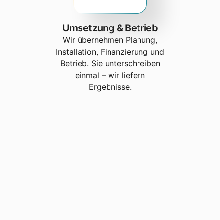
Umsetzung & Betrieb
Wir übernehmen Planung,
Installation, Finanzierung und
Betrieb. Sie unterschreiben
einmal – wir liefern
Ergebnisse.
Wie wirtschaftlich wäre ein Industriespeicher an Ihrem Standort?