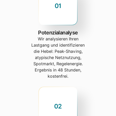
01
Potenzialanalyse
Wir analysieren Ihren
Lastgang und identifizieren
die Hebel: Peak-Shaving,
atypische Netznutzung,
Spotmarkt, Regelenergie.
Ergebnis in 48 Stunden,
kostenfrei.
02