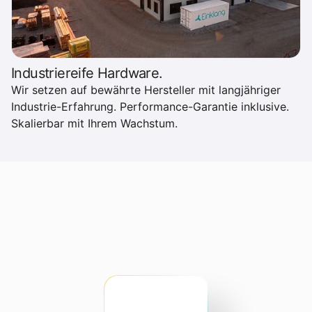
Industriereife Hardware.
Wir setzen auf bewährte Hersteller mit langjähriger
Industrie-Erfahrung. Performance-Garantie inklusive.
Skalierbar mit Ihrem Wachstum.