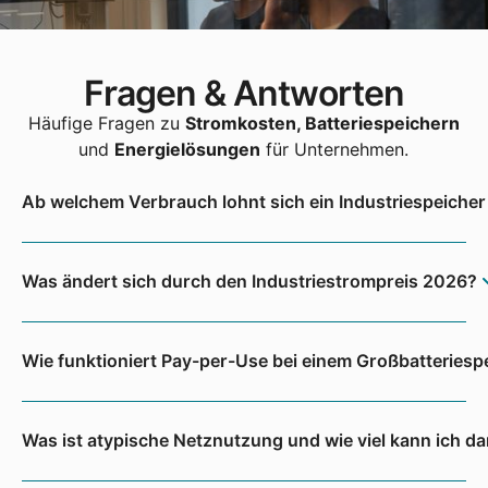
Fragen & Antworten
Häufige Fragen zu
Stromkosten, Batteriespeichern
und
Energielösungen
für Unternehmen.
Ab welchem Verbrauch lohnt sich ein Industriespeicher
Was ändert sich durch den Industriestrompreis 2026?
Wie funktioniert Pay-per-Use bei einem Großbatteriesp
Was ist atypische Netznutzung und wie viel kann ich d