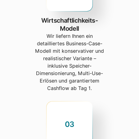
Wirtschaftlichkeits-
Modell
Wir liefern Ihnen ein
detailliertes Business-Case-
Modell mit konservativer und
realistischer Variante –
inklusive Speicher-
Dimensionierung, Multi-Use-
Erlösen und garantiertem
Cashflow ab Tag 1.
03