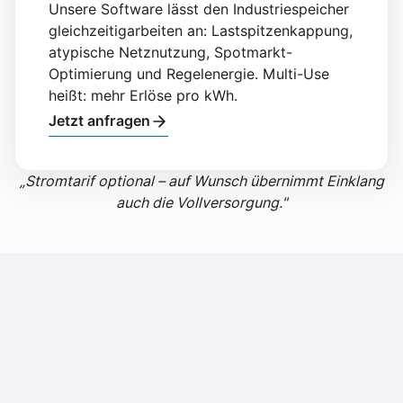
Unsere Software lässt den Industriespeicher
gleichzeitigarbeiten an: Lastspitzenkappung,
atypische Netznutzung, Spotmarkt-
Optimierung und Regelenergie. Multi-Use
heißt: mehr Erlöse pro kWh.
Jetzt anfragen
„Stromtarif optional – auf Wunsch übernimmt Einklang
auch die Vollversorgung."