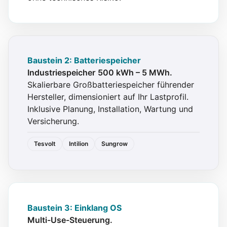
Baustein 2: Batteriespeicher
Industriespeicher 500 kWh – 5 MWh.
Skalierbare Großbatteriespeicher führender
Hersteller, dimensioniert auf Ihr Lastprofil.
Inklusive Planung, Installation, Wartung und
Versicherung.
Tesvolt
Intilion
Sungrow
Baustein 3: Einklang OS
Multi-Use-Steuerung.