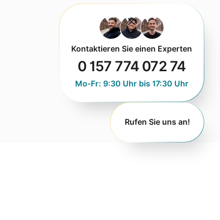
Kontaktieren Sie einen Experten
0 157 774 072 74
Mo-Fr: 9:30 Uhr bis 17:30 Uhr
Rufen Sie uns an!