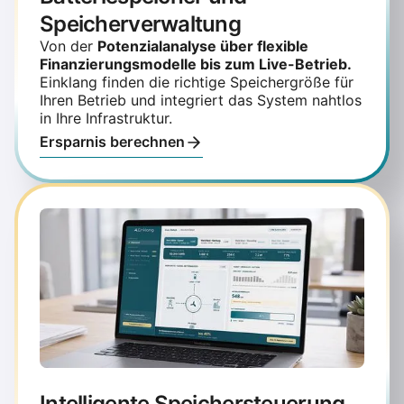
Speicherverwaltung
Von der
Potenzialanalyse über flexible
Finanzierungsmodelle bis zum Live-Betrieb.
Einklang finden die richtige Speichergröße für
Ihren Betrieb und integriert das System nahtlos
in Ihre Infrastruktur.
Ersparnis berechnen
Intelligente Speichersteuerung