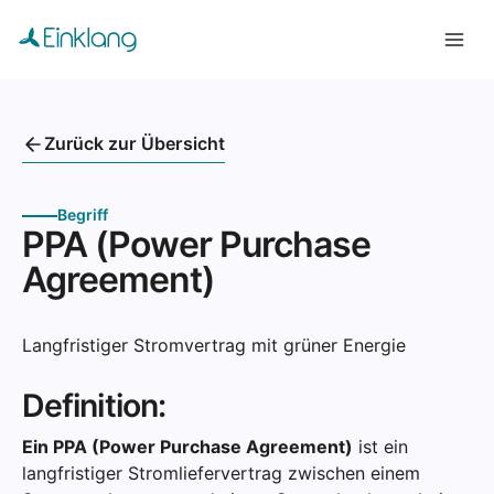
Zurück zur Übersicht
Begriff
PPA (Power Purchase
Agreement)
Langfristiger Stromvertrag mit grüner Energie
Definition:
Ein PPA (Power Purchase Agreement)
ist ein
langfristiger Stromliefervertrag zwischen einem