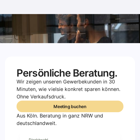
Persönliche Beratung.
Wir zeigen unseren Gewerbekunden in 30
Minuten, wie vielsie konkret sparen können.
Ohne Verkaufsdruck.
Meeting buchen
Meeting buchen
Aus Köln. Beratung in ganz NRW und
deutschlandweit.
Direktwahl