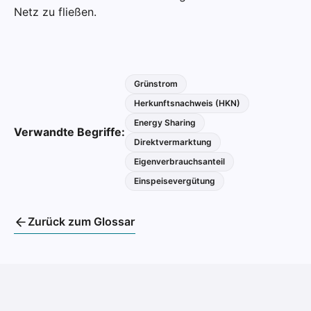
Netz zu fließen.
Grünstrom
Herkunftsnachweis (HKN)
Energy Sharing
Verwandte Begriffe:
Direktvermarktung
Eigenverbrauchsanteil
Einspeisevergütung
Zurück zum Glossar