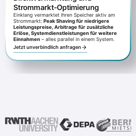
Strommarkt-Optimierung
Einklang vermarktet Ihren Speicher aktiv am
Strommarkt:
Peak Shaving für niedrigere
Leistungspreise, Arbitrage für zusätzliche
Erlöse, Systemdienstleistungen für weitere
Einnahmen
– alles parallel in einem System.
Jetzt unverbindlich anfragen