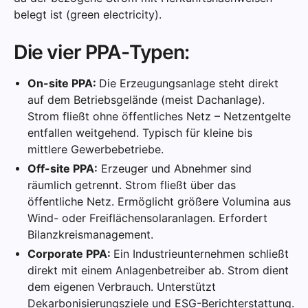
belegt ist (green electricity).
Die vier PPA-Typen:
On-site PPA:
Die Erzeugungsanlage steht direkt
auf dem Betriebsgelände (meist Dachanlage).
Strom fließt ohne öffentliches Netz – Netzentgelte
entfallen weitgehend. Typisch für kleine bis
mittlere Gewerbebetriebe.
Off-site PPA:
Erzeuger und Abnehmer sind
räumlich getrennt. Strom fließt über das
öffentliche Netz. Ermöglicht größere Volumina aus
Wind- oder Freiflächensolaranlagen. Erfordert
Bilanzkreismanagement.
Corporate PPA:
Ein Industrieunternehmen schließt
direkt mit einem Anlagenbetreiber ab. Strom dient
dem eigenen Verbrauch. Unterstützt
Dekarbonisierungsziele und ESG-Berichterstattung.