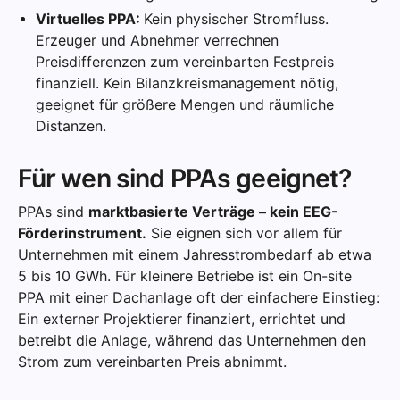
Virtuelles PPA:
Kein physischer Stromfluss.
Erzeuger und Abnehmer verrechnen
Preisdifferenzen zum vereinbarten Festpreis
finanziell. Kein Bilanzkreismanagement nötig,
geeignet für größere Mengen und räumliche
Distanzen.
Für wen sind PPAs geeignet?
PPAs sind
marktbasierte Verträge – kein EEG-
Förderinstrument.
Sie eignen sich vor allem für
Unternehmen mit einem Jahresstrombedarf ab etwa
5 bis 10 GWh. Für kleinere Betriebe ist ein On-site
PPA mit einer Dachanlage oft der einfachere Einstieg:
Ein externer Projektierer finanziert, errichtet und
betreibt die Anlage, während das Unternehmen den
Strom zum vereinbarten Preis abnimmt.