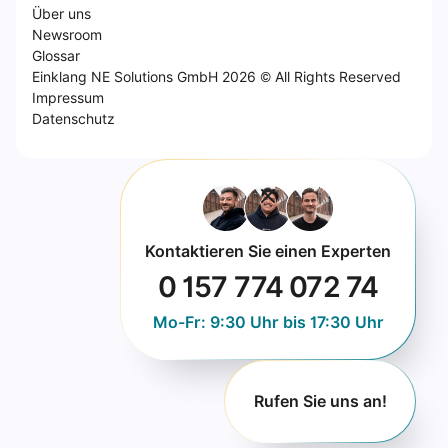
Über uns
Newsroom
Glossar
Einklang NE Solutions GmbH 2026 © All Rights Reserved
Impressum
Datenschutz
Kontaktieren Sie einen Experten
0 157 774 072 74
Mo-Fr: 9:30 Uhr bis 17:30 Uhr
Rufen Sie uns an!