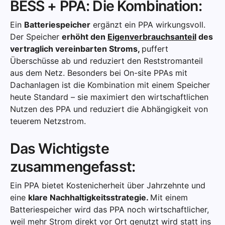
BESS + PPA: Die Kombination:
Ein
Batteriespeicher
ergänzt ein PPA wirkungsvoll.
Der Speicher
erhöht den
Eigenverbrauchsanteil
des
vertraglich vereinbarten Stroms,
puffert
Überschüsse ab und reduziert den Reststromanteil
aus dem Netz. Besonders bei On-site PPAs mit
Dachanlagen ist die Kombination mit einem Speicher
heute Standard – sie maximiert den wirtschaftlichen
Nutzen des PPA und reduziert die Abhängigkeit von
teuerem Netzstrom.
Das Wichtigste
zusammengefasst:
Ein PPA bietet Kostenicherheit über Jahrzehnte und
eine
klare Nachhaltigkeitsstrategie.
Mit einem
Batteriespeicher wird das PPA noch wirtschaftlicher,
weil mehr Strom direkt vor Ort genutzt wird statt ins