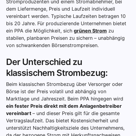
Stromproduzenten und einem Stromabnehmer, bei
dem Liefermenge, Preis und Laufzeit individuell
vereinbart werden. Typische Laufzeiten betragen 10
bis 20 Jahre. Für produzierende Unternehmen bietet
ein PPA die Möglichkeit, sich
grünen Strom
zu
stabilen, planbaren Preisen zu sichern – unabhängig
von schwankenden Börsenstrompreisen.
Der Unterschied zu
klassischem Strombezug:
Beim klassischen Strombezug über Versorger oder
Börse ist der Preis volatil und abhängig von
Marktlage und Jahreszeit. Beim PPA hingegen wird
ein fester Preis direkt mit dem Anlagenbetreiber
vereinbart
– und dieser Preis gilt für die gesamte
Vertragslaufzeit. Das bietet Kostensicherheit und
unterstützt Nachhaltigkeitsziele des Unternehmens,
da der bezogene Strom mit Herkunftsnachweisen