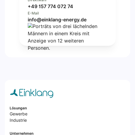
+49 157 774 072 74
E-Mail
info@einklang-energy.de
Lösungen
Gewerbe
Industrie
Unternehmen