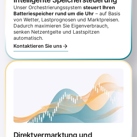
Unser Orchestrierungssystem
steuert Ihren
Batteriespeicher rund um die Uhr
– auf Basis
von Wetter, Lastprognosen und Marktpreisen.
Dadurch maximieren Sie Eigenverbrauch,
senken Netzentgelte und Lastspitzen
automatisch.
Kontaktieren Sie uns
Direktvermarktung und