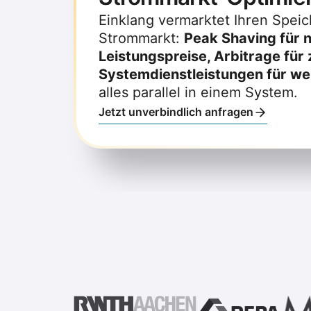
Einklang vermarktet Ihren Speic
Strommarkt:
Peak Shaving für n
Leistungspreise, Arbitrage für 
Systemdienstleistungen für we
alles parallel in einem System.
Jetzt unverbindlich anfragen