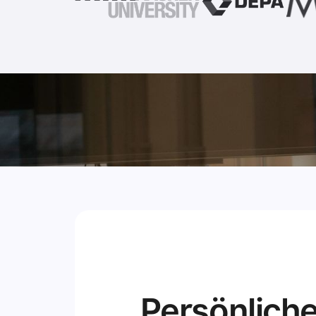
Persönliche