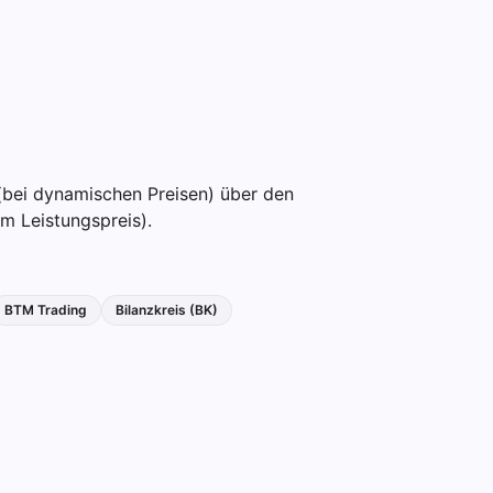
(bei dynamischen Preisen) über den
m Leistungspreis).
BTM Trading
Bilanzkreis (BK)