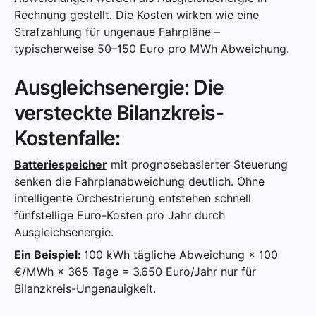
Rechnung gestellt. Die Kosten wirken wie eine
Strafzahlung für ungenaue Fahrpläne –
typischerweise 50–150 Euro pro MWh Abweichung.
Ausgleichsenergie: Die
versteckte Bilanzkreis-
Kostenfalle:
Batteriespeicher
mit prognosebasierter Steuerung
senken die Fahrplanabweichung deutlich. Ohne
intelligente Orchestrierung entstehen schnell
fünfstellige Euro-Kosten pro Jahr durch
Ausgleichsenergie.
Ein Beispiel:
100 kWh tägliche Abweichung × 100
€/MWh × 365 Tage = 3.650 Euro/Jahr nur für
Bilanzkreis-Ungenauigkeit.