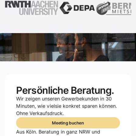
Persönliche Beratung.
Wir zeigen unseren Gewerbekunden in 30
Minuten, wie vielsie konkret sparen können.
Ohne Verkaufsdruck.
Meeting buchen
Meeting buchen
Aus Köln. Beratung in ganz NRW und