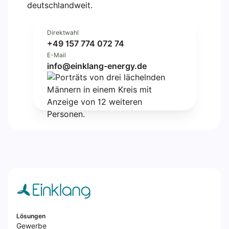
deutschlandweit.
Direktwahl
+49 157 774 072 74
E-Mail
info@einklang-energy.de
Lösungen
Gewerbe