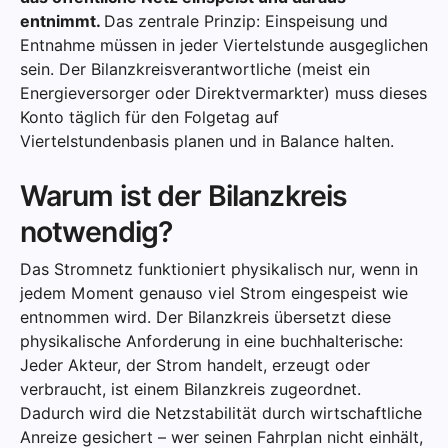
entnimmt.
Das zentrale Prinzip: Einspeisung und
Entnahme müssen in jeder Viertelstunde ausgeglichen
sein. Der Bilanzkreisverantwortliche (meist ein
Energieversorger oder Direktvermarkter) muss dieses
Konto täglich für den Folgetag auf
Viertelstundenbasis planen und in Balance halten.
Warum ist der Bilanzkreis
notwendig?
Das Stromnetz funktioniert physikalisch nur, wenn in
jedem Moment genauso viel Strom eingespeist wie
entnommen wird. Der Bilanzkreis übersetzt diese
physikalische Anforderung in eine buchhalterische:
Jeder Akteur, der Strom handelt, erzeugt oder
verbraucht, ist einem Bilanzkreis zugeordnet.
Dadurch wird die Netzstabilität durch wirtschaftliche
Anreize gesichert – wer seinen Fahrplan nicht einhält,