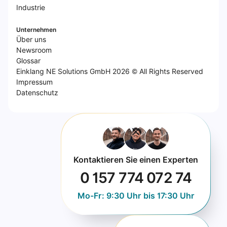
Industrie
Unternehmen
Über uns
Newsroom
Glossar
Einklang NE Solutions GmbH 2026 © All Rights Reserved
Impressum
Datenschutz
Kontaktieren Sie einen Experten
0 157 774 072 74
Mo-Fr: 9:30 Uhr bis 17:30 Uhr