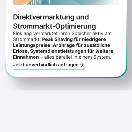
Direktvermarktung und
Strommarkt-Optimierung
Einklang vermarktet Ihren Speicher aktiv am
Strommarkt:
Peak Shaving für niedrigere
Leistungspreise, Arbitrage für zusätzliche
Erlöse, Systemdienstleistungen für weitere
Einnahmen
– alles parallel in einem System.
Jetzt unverbindlich anfragen