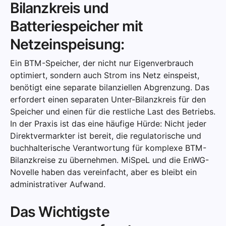
Bilanzkreis und
Batteriespeicher mit
Netzeinspeisung:
Ein BTM-Speicher, der nicht nur Eigenverbrauch
optimiert, sondern auch Strom ins Netz einspeist,
benötigt eine separate bilanziellen Abgrenzung. Das
erfordert einen separaten Unter-Bilanzkreis für den
Speicher und einen für die restliche Last des Betriebs.
In der Praxis ist das eine häufige Hürde: Nicht jeder
Direktvermarkter ist bereit, die regulatorische und
buchhalterische Verantwortung für komplexe BTM-
Bilanzkreise zu übernehmen. MiSpeL und die EnWG-
Novelle haben das vereinfacht, aber es bleibt ein
administrativer Aufwand.
Das Wichtigste