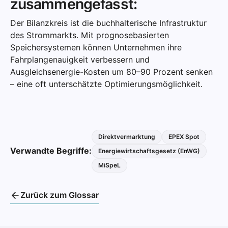
zusammengefasst:
Der Bilanzkreis ist die buchhalterische Infrastruktur
des Strommarkts. Mit prognosebasierten
Speichersystemen können Unternehmen ihre
Fahrplangenauigkeit verbessern und
Ausgleichsenergie-Kosten um 80–90 Prozent senken
– eine oft unterschätzte Optimierungsmöglichkeit.
Direktvermarktung
EPEX Spot
Verwandte Begriffe:
Energiewirtschaftsgesetz (EnWG)
MiSpeL
Zurück zum Glossar