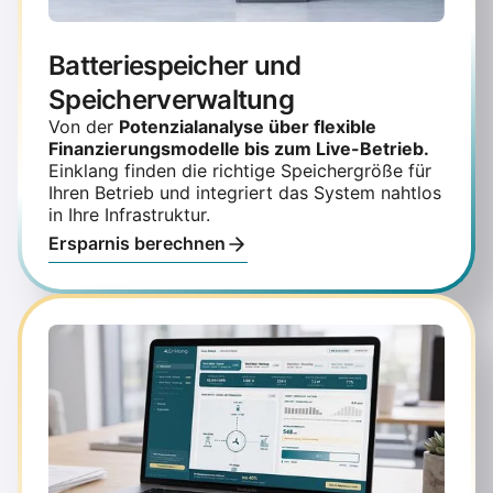
Batteriespeicher und
Speicherverwaltung
Von der
Potenzialanalyse über flexible
Finanzierungsmodelle bis zum Live-Betrieb.
Einklang finden die richtige Speichergröße für
Ihren Betrieb und integriert das System nahtlos
in Ihre Infrastruktur.
Ersparnis berechnen