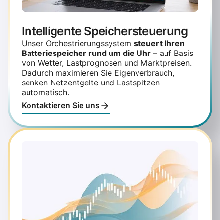
Intelligente Speichersteuerung
Unser Orchestrierungssystem
steuert Ihren
Batteriespeicher rund um die Uhr
– auf Basis
von Wetter, Lastprognosen und Marktpreisen.
Dadurch maximieren Sie Eigenverbrauch,
senken Netzentgelte und Lastspitzen
automatisch.
Kontaktieren Sie uns