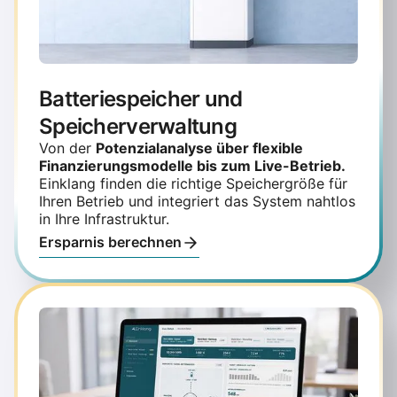
Batteriespeicher und
Speicherverwaltung
Von der
Potenzialanalyse über flexible
Finanzierungsmodelle bis zum Live-Betrieb.
Einklang finden die richtige Speichergröße für
Ihren Betrieb und integriert das System nahtlos
in Ihre Infrastruktur.
Ersparnis berechnen