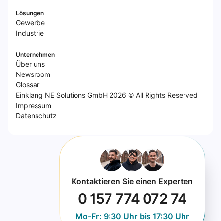
Lösungen
Gewerbe
Industrie
Unternehmen
Über uns
Newsroom
Glossar
Einklang NE Solutions GmbH 2026 © All Rights Reserved
Impressum
Datenschutz
Kontaktieren Sie einen Experten
0 157 774 072 74
Mo-Fr: 9:30 Uhr bis 17:30 Uhr