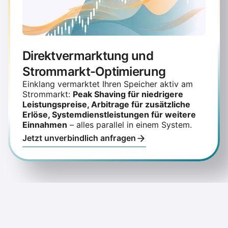
Direktvermarktung und
Strommarkt-Optimierung
Einklang vermarktet Ihren Speicher aktiv am
Strommarkt:
Peak Shaving für niedrigere
Leistungspreise, Arbitrage für zusätzliche
Erlöse, Systemdienstleistungen für weitere
Einnahmen
– alles parallel in einem System.
Jetzt unverbindlich anfragen