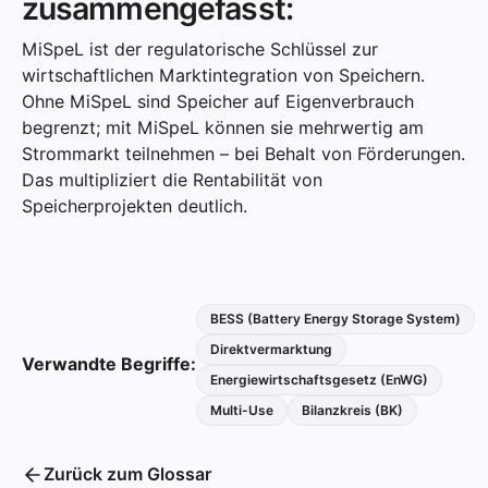
zusammengefasst:
MiSpeL ist der regulatorische Schlüssel zur
wirtschaftlichen Marktintegration von Speichern.
Ohne MiSpeL sind Speicher auf Eigenverbrauch
begrenzt; mit MiSpeL können sie mehrwertig am
Strommarkt teilnehmen – bei Behalt von Förderungen.
Das multipliziert die Rentabilität von
Speicherprojekten deutlich.
BESS (Battery Energy Storage System)
Direktvermarktung
Verwandte Begriffe:
Energiewirtschaftsgesetz (EnWG)
Multi-Use
Bilanzkreis (BK)
Zurück zum Glossar