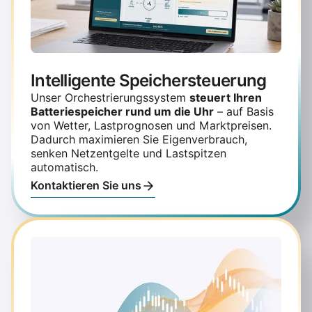
Intelligente Speichersteuerung
Unser Orchestrierungssystem
steuert Ihren
Batteriespeicher rund um die Uhr
– auf Basis
von Wetter, Lastprognosen und Marktpreisen.
Dadurch maximieren Sie Eigenverbrauch,
senken Netzentgelte und Lastspitzen
automatisch.
Kontaktieren Sie uns