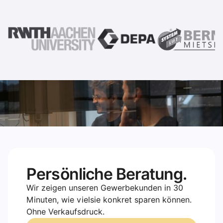
Persönliche Beratung.
Wir zeigen unseren Gewerbekunden in 30
Minuten, wie vielsie konkret sparen können.
Ohne Verkaufsdruck.