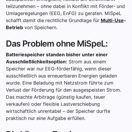
teilzunehmen – ohne dabei in Konflikt mit Förder- und
Umlageregelungen (EEG, EnFG) zu geraten. MiSpeL
schafft damit die rechtliche Grundlage für
Multi-Use
-
Betrieb
von Speichern.
Das Problem ohne MiSpeL:
Batteriespeicher standen bisher unter einer
Ausschließlichkeitsoption:
Strom aus einem
Speicher war nur EEG-förderfähig, wenn dieser
ausschließlich aus erneuerbaren Energien geladen
wurde. Eine Beladung mit Netzstrom führte zum
Verlust der Förderung für den ausgespeisten Strom.
Das machte Arbitrage (günstig kaufen, teuer
verkaufen) oder flexible Lastverschiebung
wirtschaftlich unrentabel – der Speicher durfte
praktisch nur eine Aufgabe erfüllen.