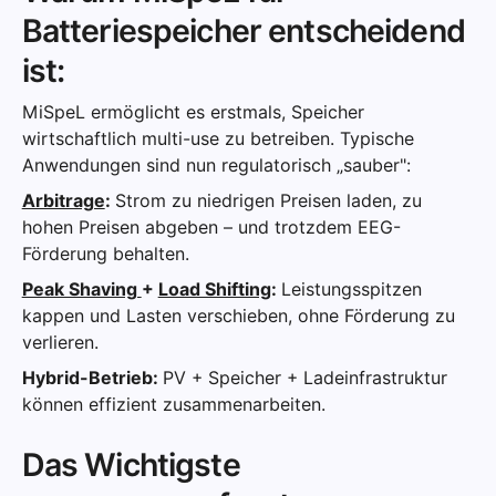
Batteriespeicher entscheidend
ist:
MiSpeL ermöglicht es erstmals, Speicher
wirtschaftlich multi-use zu betreiben. Typische
Anwendungen sind nun regulatorisch „sauber":
Arbitrage
:
Strom zu niedrigen Preisen laden, zu
hohen Preisen abgeben – und trotzdem EEG-
Förderung behalten.
Peak Shaving
+
Load Shifting
:
Leistungsspitzen
kappen und Lasten verschieben, ohne Förderung zu
verlieren.
Hybrid-Betrieb:
PV + Speicher + Ladeinfrastruktur
können effizient zusammenarbeiten.
Das Wichtigste