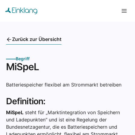
Zurück zur Übersicht
Begriff
MiSpeL
Batteriespeicher flexibel am Strommarkt betreiben
Definition:
MiSpeL
steht für „Marktintegration von Speichern
und Ladepunkten" und ist eine Regelung der
Bundesnetzagentur, die es Batteriespeichern und
Ladepunkten ermöglicht, flexibel am Strommarkt