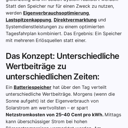
Statt den Speicher nur für einen Zweck zu nutzen,
werden
Eigenverbrauchsoptimierung
,
Lastspitzenkappung
,
Direktvermarktung
und
Systemdienstleistungen zu einem optimierten
Tagesfahrplan kombiniert. Das Ergebnis: Ein Speicher
mit mehreren Erlösquellen statt einer.
Das Konzept: Unterschiedliche
Wertbeiträge zu
unterschiedlichen Zeiten:
Ein
Batteriespeicher
hat über den Tag verteilt
unterschiedliche Wertbeiträge. Morgens (wenn die
Sonne aufgeht) ist der Eigenverbrauch von
Solarstrom am wertvollsten – er spart
Netzstromkosten von 25–40 Cent pro kWh.
Mittags
kann überschüssiger Strom bei hohen