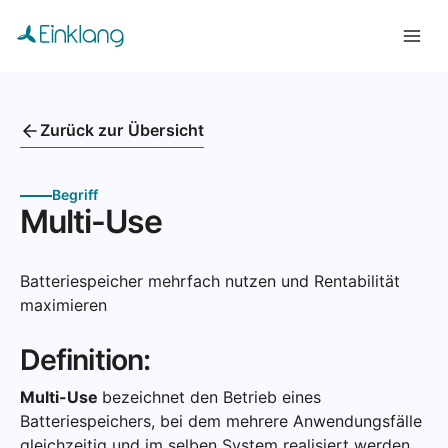
Zurück zur Übersicht
Begriff
Multi-Use
Batteriespeicher mehrfach nutzen und Rentabilität
maximieren
Definition:
Multi-Use
bezeichnet den Betrieb eines
Batteriespeichers, bei dem mehrere Anwendungsfälle
gleichzeitig und im selben System realisiert werden.