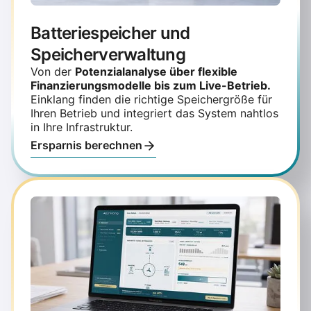
Batteriespeicher und
Speicherverwaltung
Von der
Potenzialanalyse über flexible
Finanzierungsmodelle bis zum Live-Betrieb.
Einklang finden die richtige Speichergröße für
Ihren Betrieb und integriert das System nahtlos
in Ihre Infrastruktur.
Ersparnis berechnen