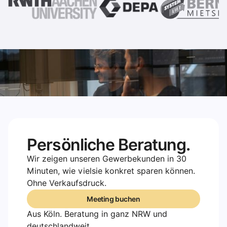
Persönliche Beratung.
Wir zeigen unseren Gewerbekunden in 30
Minuten, wie vielsie konkret sparen können.
Ohne Verkaufsdruck.
Meeting buchen
Meeting buchen
Aus Köln. Beratung in ganz NRW und
deutschlandweit.