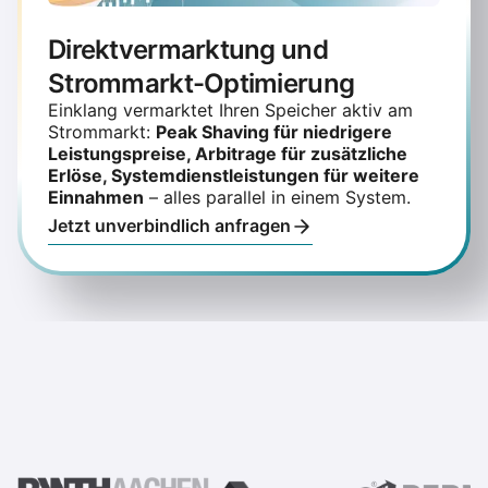
Direktvermarktung und
Strommarkt-Optimierung
Einklang vermarktet Ihren Speicher aktiv am
Strommarkt:
Peak Shaving für niedrigere
Leistungspreise, Arbitrage für zusätzliche
Erlöse, Systemdienstleistungen für weitere
Einnahmen
– alles parallel in einem System.
Jetzt unverbindlich anfragen