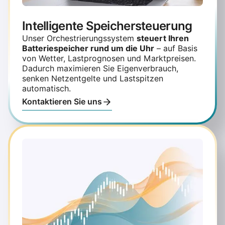
Intelligente Speichersteuerung
Unser Orchestrierungssystem
steuert Ihren
Batteriespeicher rund um die Uhr
– auf Basis
von Wetter, Lastprognosen und Marktpreisen.
Dadurch maximieren Sie Eigenverbrauch,
senken Netzentgelte und Lastspitzen
automatisch.
Kontaktieren Sie uns