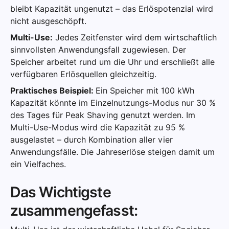
bleibt Kapazität ungenutzt – das Erlöspotenzial wird
nicht ausgeschöpft.
Multi-Use:
Jedes Zeitfenster wird dem wirtschaftlich
sinnvollsten Anwendungsfall zugewiesen. Der
Speicher arbeitet rund um die Uhr und erschließt alle
verfügbaren Erlösquellen gleichzeitig.
Praktisches Beispiel:
Ein Speicher mit 100 kWh
Kapazität könnte im Einzelnutzungs-Modus nur 30 %
des Tages für Peak Shaving genutzt werden. Im
Multi-Use-Modus wird die Kapazität zu 95 %
ausgelastet – durch Kombination aller vier
Anwendungsfälle. Die Jahreserlöse steigen damit um
ein Vielfaches.
Das Wichtigste
zusammengefasst: