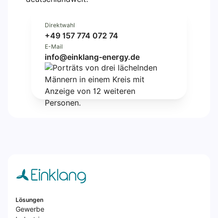
Direktwahl
+49 157 774 072 74
E-Mail
info@einklang-energy.de
Lösungen
Gewerbe