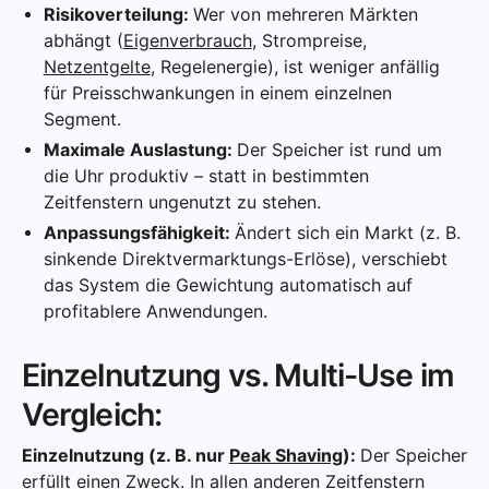
Risikoverteilung:
Wer von mehreren Märkten
abhängt (
Eigenverbrauch
, Strompreise,
Netzentgelte
, Regelenergie), ist weniger anfällig
für Preisschwankungen in einem einzelnen
Segment.
Maximale Auslastung:
Der Speicher ist rund um
die Uhr produktiv – statt in bestimmten
Zeitfenstern ungenutzt zu stehen.
Anpassungsfähigkeit:
Ändert sich ein Markt (z. B.
sinkende Direktvermarktungs-Erlöse), verschiebt
das System die Gewichtung automatisch auf
profitablere Anwendungen.
Einzelnutzung vs. Multi-Use im
Vergleich:
Einzelnutzung (z. B. nur
Peak Shaving
):
Der Speicher
erfüllt einen Zweck. In allen anderen Zeitfenstern