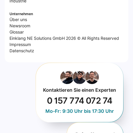
Industrie
Unternehmen
Über uns
Newsroom
Glossar
Einklang NE Solutions GmbH 2026 © All Rights Reserved
Impressum
Datenschutz
Kontaktieren Sie einen Experten
0 157 774 072 74
Mo-Fr: 9:30 Uhr bis 17:30 Uhr