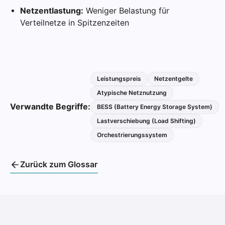
Netzentlastung:
Weniger Belastung für
Verteilnetze in Spitzenzeiten
Leistungspreis
Netzentgelte
Atypische Netznutzung
Verwandte Begriffe:
BESS (Battery Energy Storage System)
Lastverschiebung (Load Shifting)
Orchestrierungssystem
Zurück zum Glossar