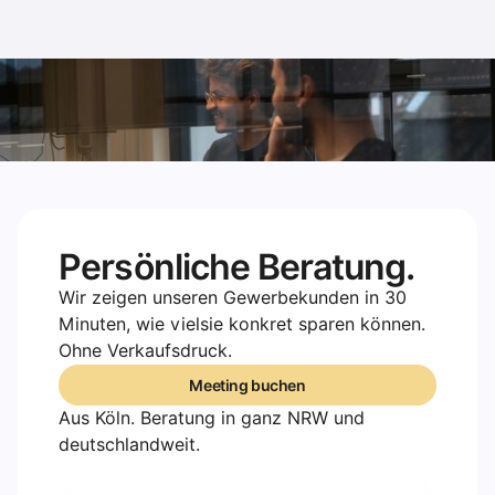
Persönliche Beratung.
Wir zeigen unseren Gewerbekunden in 30
Minuten, wie vielsie konkret sparen können.
Ohne Verkaufsdruck.
Meeting buchen
Meeting buchen
Aus Köln. Beratung in ganz NRW und
deutschlandweit.