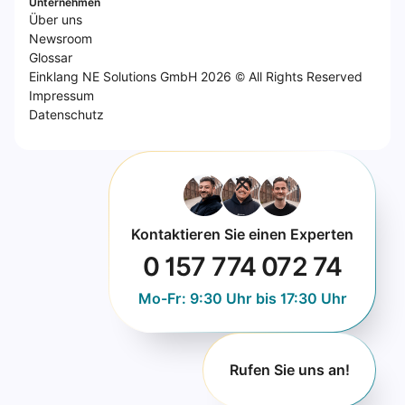
Unternehmen
Über uns
Newsroom
Glossar
Einklang NE Solutions GmbH 2026 © All Rights Reserved
Impressum
Datenschutz
Kontaktieren Sie einen Experten
0 157 774 072 74
Mo-Fr: 9:30 Uhr bis 17:30 Uhr
Rufen Sie uns an!