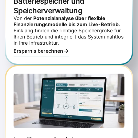
Batteriespeicher und
Speicherverwaltung
Von der
Potenzialanalyse über flexible
Finanzierungsmodelle bis zum Live-Betrieb.
Einklang finden die richtige Speichergröße für
Ihren Betrieb und integriert das System nahtlos
in Ihre Infrastruktur.
Ersparnis berechnen