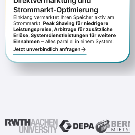
Direktvermarktung und
Strommarkt-Optimierung
Einklang vermarktet Ihren Speicher aktiv am
Strommarkt:
Peak Shaving für niedrigere
Leistungspreise, Arbitrage für zusätzliche
Erlöse, Systemdienstleistungen für weitere
Einnahmen
– alles parallel in einem System.
Jetzt unverbindlich anfragen