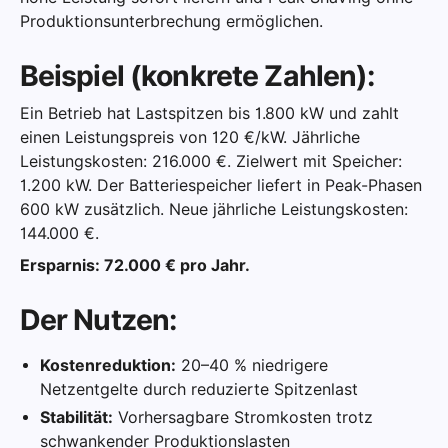
Produktionsunterbrechung ermöglichen.
Beispiel (konkrete Zahlen):
Ein Betrieb hat Lastspitzen bis 1.800 kW und zahlt
einen Leistungspreis von 120 €/kW. Jährliche
Leistungskosten: 216.000 €. Zielwert mit Speicher:
1.200 kW. Der Batteriespeicher liefert in Peak-Phasen
600 kW zusätzlich. Neue jährliche Leistungskosten:
144.000 €.
Ersparnis: 72.000 € pro Jahr.
Der Nutzen:
Kostenreduktion:
20–40 % niedrigere
Netzentgelte durch reduzierte Spitzenlast
Stabilität:
Vorhersagbare Stromkosten trotz
schwankender Produktionslasten