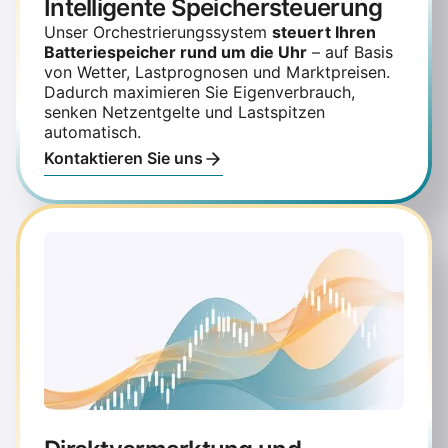
Intelligente Speichersteuerung
Unser Orchestrierungssystem
steuert Ihren
Batteriespeicher rund um die Uhr
– auf Basis
von Wetter, Lastprognosen und Marktpreisen.
Dadurch maximieren Sie Eigenverbrauch,
senken Netzentgelte und Lastspitzen
automatisch.
Kontaktieren Sie uns