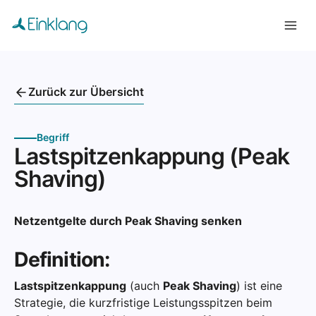
Zurück zur Übersicht
Begriff
Lastspitzenkappung (Peak
Shaving)
Netzentgelte durch Peak Shaving senken
Definition:
Lastspitzenkappung
(auch
Peak Shaving
) ist eine
Strategie, die kurzfristige Leistungsspitzen beim