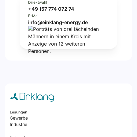
Direktwahl
+49 157 774 072 74
E-Mail
info@einklang-energy.de
Lösungen
Gewerbe
Industrie