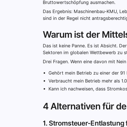
Bruttowertschöpfung ausmachen.
Das Ergebnis: Maschinenbau-KMU, Lebe
sind in der Regel nicht antragsberecht
Warum ist der Mitte
Das ist keine Panne. Es ist Absicht. Der
Sektoren im globalen Wettbewerb zu s
Drei Fragen. Wenn eine davon mit Nein 
Gehört mein Betrieb zu einer der 91
Verbraucht mein Betrieb mehr als 1
Kann ich nachweisen, dass Stromkos
4 Alternativen für d
1. Stromsteuer-Entlastung