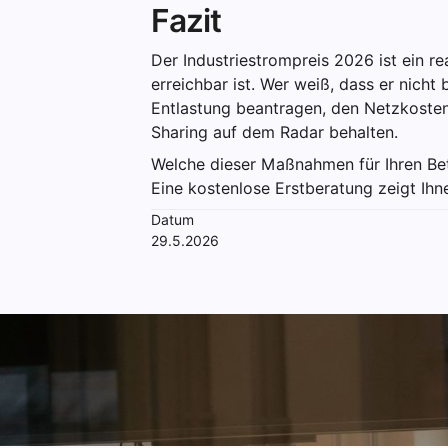
Fazit
Der Industriestrompreis 2026 ist ein r
erreichbar ist. Wer weiß, dass er nicht 
Entlastung beantragen, den Netzkosten
Sharing auf dem Radar behalten.
Welche dieser Maßnahmen für Ihren Bet
Eine kostenlose Erstberatung zeigt Ihn
Datum
29.5.2026