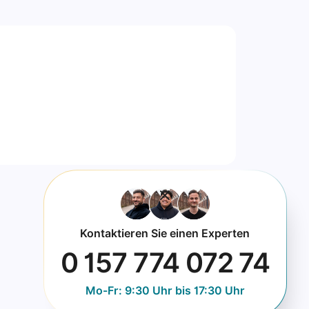
Kontaktieren Sie einen Experten
0 157 774 072 74
Mo-Fr: 9:30 Uhr bis 17:30 Uhr