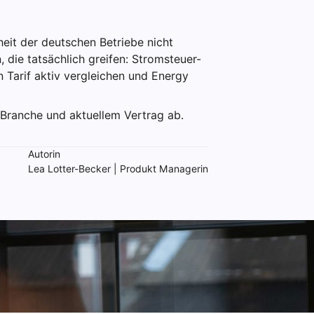
heit der deutschen Betriebe nicht
, die tatsächlich greifen: Stromsteuer-
Tarif aktiv vergleichen und Energy
Branche und aktuellem Vertrag ab.
Autorin
Lea Lotter-Becker | Produkt Managerin