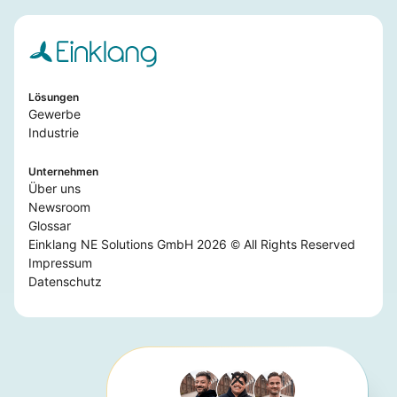
Lösungen
Gewerbe
Industrie
Unternehmen
Über uns
Newsroom
Glossar
Einklang NE Solutions GmbH 2026 © All Rights Reserved
Impressum
Datenschutz