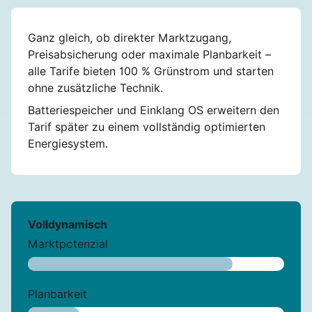
Ganz gleich, ob direkter Marktzugang,
Preisabsicherung oder maximale Planbarkeit –
alle Tarife bieten 100 % Grünstrom und starten
ohne zusätzliche Technik.
Batteriespeicher und Einklang OS erweitern den
Tarif später zu einem vollständig optimierten
Energiesystem.
Volldynamisch
Marktpotenzial
Planbarkeit