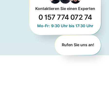
Kontaktieren Sie einen Experten
0 157 774 072 74
Mo-Fr: 9:30 Uhr bis 17:30 Uhr
Rufen Sie uns an!