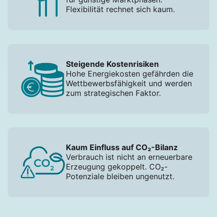
Flexibilität rechnet sich kaum.
Steigende Kostenrisiken
Hohe Energiekosten gefährden die
Wettbewerbsfähigkeit und werden
zum strategischen Faktor.
Kaum Einfluss auf CO₂-Bilanz
Verbrauch ist nicht an erneuerbare
Erzeugung gekoppelt. CO₂-
Potenziale bleiben ungenutzt.