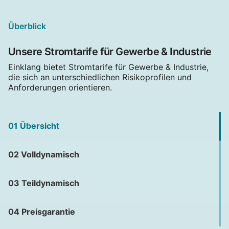
Überblick
Unsere Stromtarife für Gewerbe & Industrie
Einklang bietet Stromtarife für Gewerbe & Industrie,
die sich an unterschiedlichen Risikoprofilen und
Anforderungen orientieren.
01 Übersicht
02 Volldynamisch
03 Teildynamisch
04 Preisgarantie