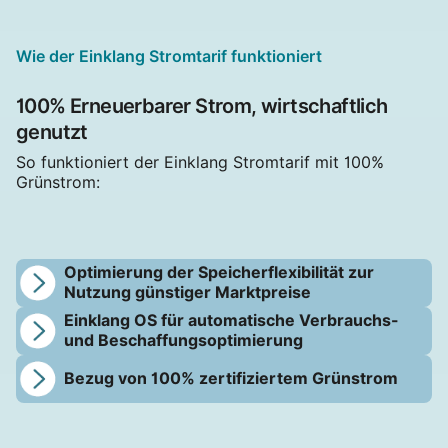
Wie der Einklang Stromtarif funktioniert
100% Erneuerbarer Strom, wirtschaftlich
genutzt
So funktioniert der Einklang Stromtarif mit 100%
Grünstrom:
Optimierung der Speicherflexibilität zur
Nutzung günstiger Marktpreise
Einklang OS für automatische Verbrauchs-
und Beschaffungsoptimierung
Bezug von 100% zertifiziertem Grünstrom