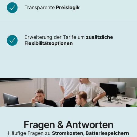
Transparente
Preislogik
Erweiterung der Tarife um
zusätzliche
Flexibilitätsoptionen
Fragen & Antworten
Häufige Fragen zu
Stromkosten, Batteriespeichern