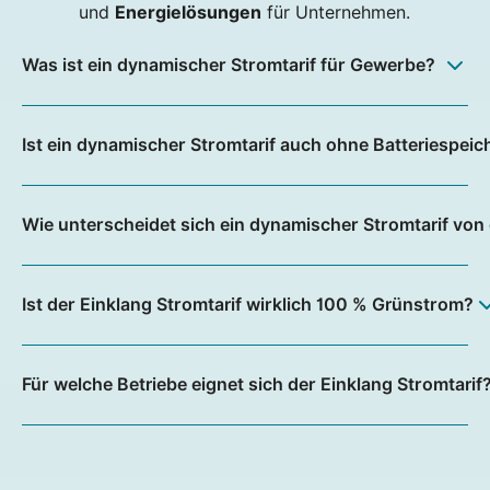
und
Energielösungen
für Unternehmen.
Was ist ein dynamischer Stromtarif für Gewerbe?
Ist ein dynamischer Stromtarif auch ohne Batteriespeich
Wie unterscheidet sich ein dynamischer Stromtarif von 
Ist der Einklang Stromtarif wirklich 100 % Grünstrom?
Für welche Betriebe eignet sich der Einklang Stromtarif