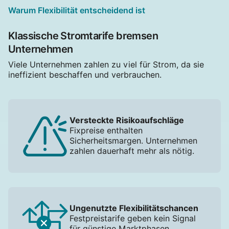
Warum Flexibilität entscheidend ist
Klassische Stromtarife bremsen
Unternehmen
Viele Unternehmen zahlen zu viel für Strom, da sie
ineffizient beschaffen und verbrauchen.
Versteckte Risikoaufschläge
Fixpreise enthalten
Sicherheitsmargen. Unternehmen
zahlen dauerhaft mehr als nötig.
Ungenutzte Flexibilitätschancen
Festpreistarife geben kein Signal
für günstige Marktphasen.