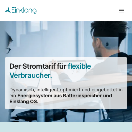
Der Stromtarif für
flexible
Verbraucher.
Dynamisch, intelligent optimiert und eingebettet in
ein
Energiesystem aus Batteriespeicher und
Einklang OS.