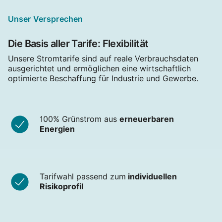
Unser Versprechen
Die Basis aller Tarife: Flexibilität
Unsere Stromtarife sind auf reale Verbrauchsdaten
ausgerichtet und ermöglichen eine wirtschaftlich
optimierte Beschaffung für Industrie und Gewerbe.
100% Grünstrom aus
erneuerbaren
Energien
Tarifwahl passend zum
individuellen
Risikoprofil