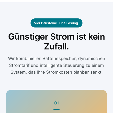
Vier Bausteine. Eine Lösung.
Günstiger Strom ist kein
Zufall.
Wir kombinieren Batteriespeicher, dynamischen
Stromtarif und intelligente Steuerung zu einem
System, das Ihre Stromkosten planbar senkt.
01