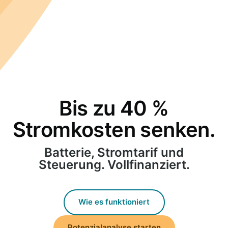
Bis zu 40 %
Stromkosten senken.
Batterie, Stromtarif und
Steuerung. Vollfinanziert.
Wie es funktioniert
Potenzialanalyse starten