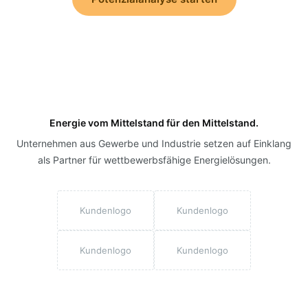
Energie vom Mittelstand für den Mittelstand.
Unternehmen aus Gewerbe und Industrie setzen auf Einklang
als Partner für wettbewerbsfähige Energielösungen.
Kundenlogo
Kundenlogo
Kundenlogo
Kundenlogo